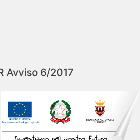
R Avviso 6/2017