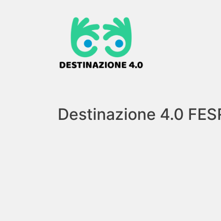
Destinazione 4.0 FES